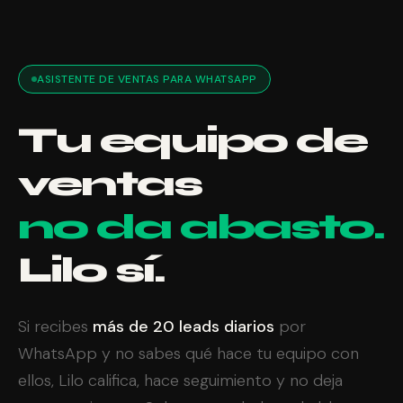
ASISTENTE DE VENTAS PARA WHATSAPP
Tu equipo de
ventas
no da abasto.
Lilo sí.
Si recibes
más de 20 leads diarios
por
WhatsApp y no sabes qué hace tu equipo con
ellos, Lilo califica, hace seguimiento y no deja