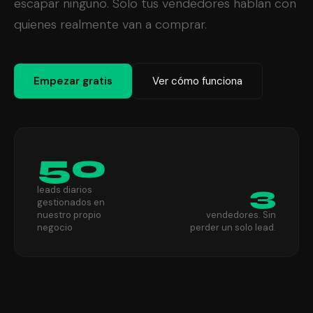
escapar ninguno. Solo tus vendedores hablan con
quienes realmente van a comprar.
Empezar gratis
Ver cómo funciona
50
3
leads diarios
gestionados en
nuestro propio
vendedores. Sin
negocio
perder un solo lead.