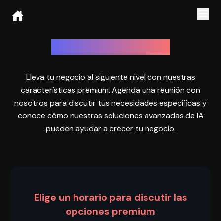
Actualiza a Premium
Lleva tu negocio al siguiente nivel con nuestras
características premium. Agenda una reunión con
nosotros para discutir tus necesidades específicas y
conoce cómo nuestras soluciones avanzadas de IA
pueden ayudar a crecer tu negocio.
Elige un horario para discutir las
opciones premium